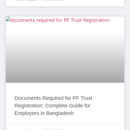
Documents Required for PF Trust
Registration: Complete Guide for
Employers in Bangladesh