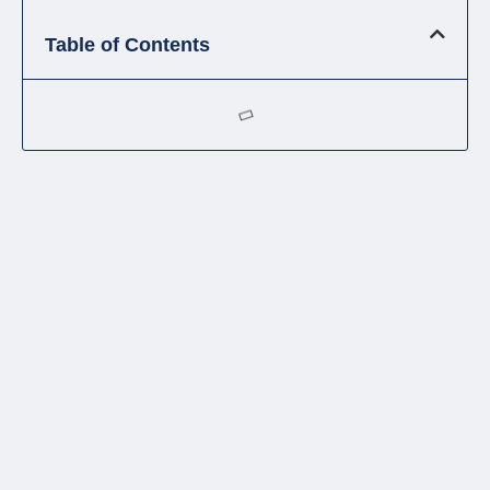
Table of Contents