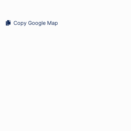
Copy Google Map