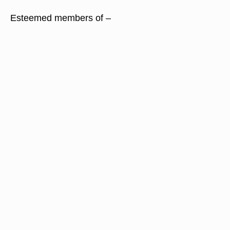
Esteemed members of –