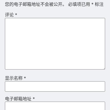
您的电子邮箱地址不会被公开。
必填项已用
*
标注
评论
*
显示名称
*
电子邮箱地址
*