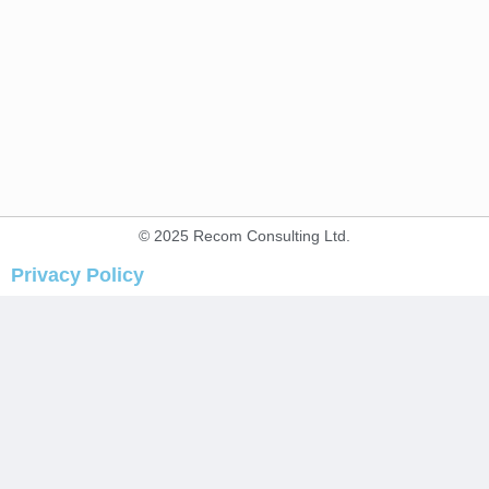
© 2025 Recom Consulting Ltd.
Privacy Policy