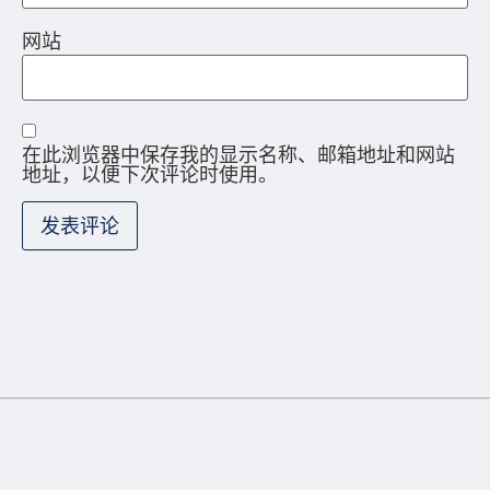
网站
在此浏览器中保存我的显示名称、邮箱地址和网站
地址，以便下次评论时使用。