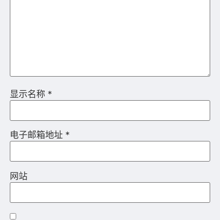
显示名称
*
电子邮箱地址
*
网站