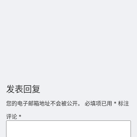
发表回复
您的电子邮箱地址不会被公开。
必填项已用
*
标注
评论
*