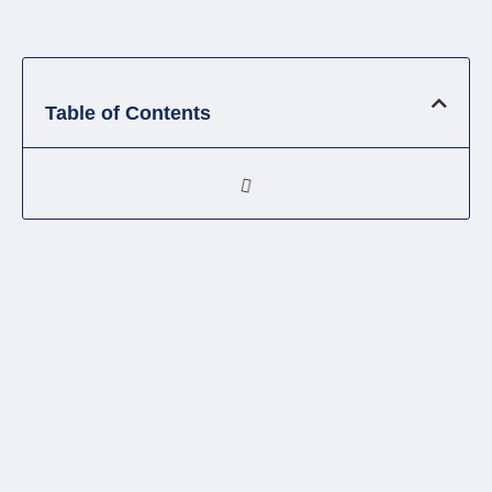
Table of Contents