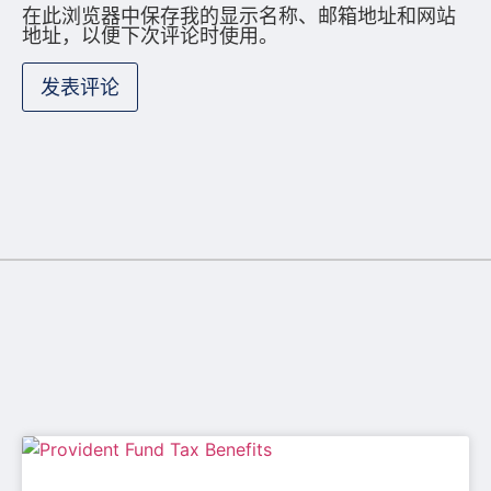
在此浏览器中保存我的显示名称、邮箱地址和网站
地址，以便下次评论时使用。