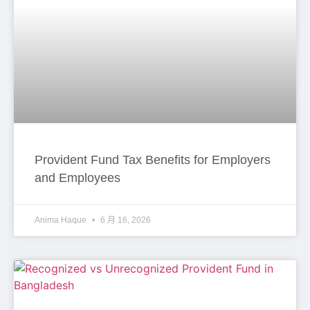
Provident Fund Tax Benefits for Employers
and Employees
Anima Haque
6 月 16, 2026