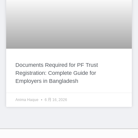
Documents Required for PF Trust
Registration: Complete Guide for
Employers in Bangladesh
Anima Haque
6 月 16, 2026