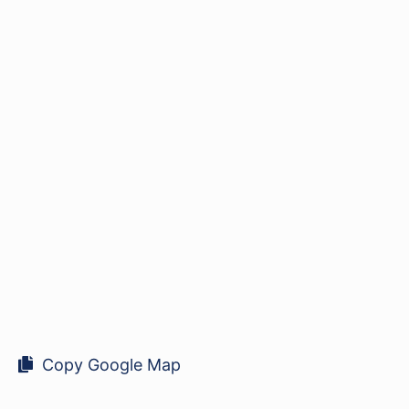
Copy Google Map