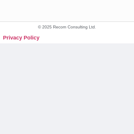
© 2025 Recom Consulting Ltd.
Privacy Policy