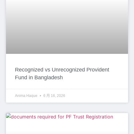
Recognized vs Unrecognized Provident
Fund in Bangladesh
Anima Haque
6 月 16, 2026