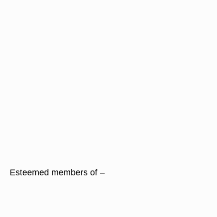
Esteemed members of –