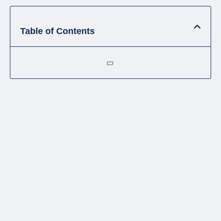
Table of Contents