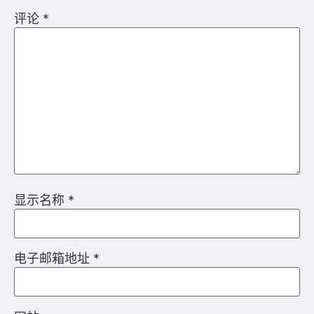
评论
*
显示名称
*
电子邮箱地址
*