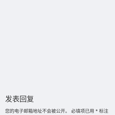
发表回复
您的电子邮箱地址不会被公开。
必填项已用
*
标注