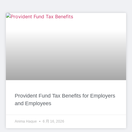
Provident Fund Tax Benefits for Employers
and Employees
Anima Haque
6 月 16, 2026