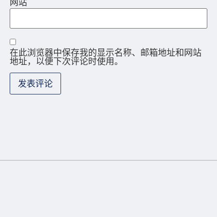
网站
在此浏览器中保存我的显示名称、邮箱地址和网站
地址，以便下次评论时使用。